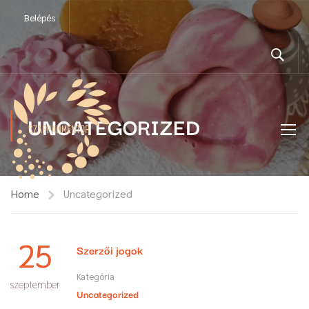
Belépés
UNCATEGORIZED
Home
Uncategorized
25
Szerzői jogok
Kategória
szeptember
Uncategorized