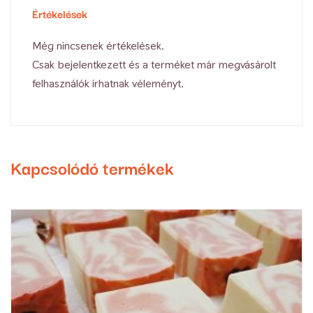
Értékelések
Még nincsenek értékelések.
Csak bejelentkezett és a terméket már megvásárolt
felhasználók írhatnak véleményt.
Kapcsolódó termékek