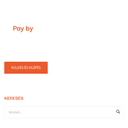
Pay by
KERESÉS