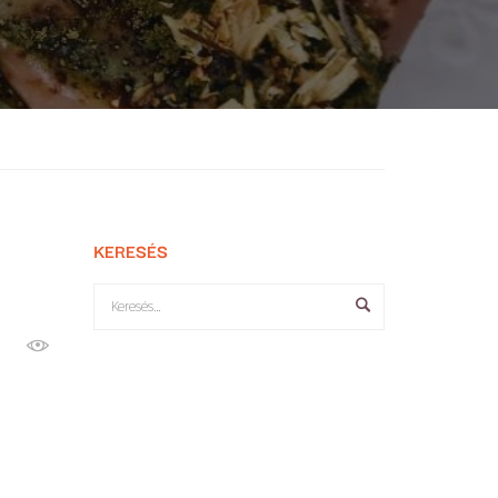
KERESÉS